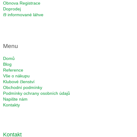
Obnova Registrace
Doprodej
i9 informované láhve
Menu
Domů
Blog
Reference
Vše o nákupu
Klubové členství
Obchodní podmínky
Podmínky ochrany osobních údajů
Napište nám
Kontakty
Kontakt