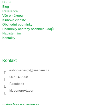
Domů
Blog
Reference
Vše o nákupu
Klubové členství
Obchodní podmínky
Podmínky ochrany osobních údajů
Napište nám
Kontakty
Kontakt
eshop-energy
@
seznam.cz
607 143 908
Facebook
klubenergytabor