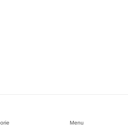
orie
Menu