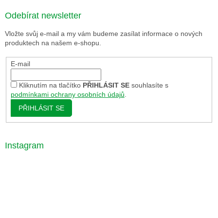
Odebírat newsletter
Vložte svůj e-mail a my vám budeme zasílat informace o nových
produktech na našem e-shopu.
E-mail
Kliknutím na tlačítko
PŘIHLÁSIT SE
souhlasíte s
podmínkami ochrany osobních údajů
.
PŘIHLÁSIT SE
Instagram