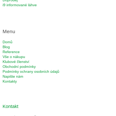
i9 informované láhve
Menu
Domů
Blog
Reference
Vše o nákupu
Klubové členství
Obchodní podmínky
Podmínky ochrany osobních údajů
Napište nám
Kontakty
Kontakt