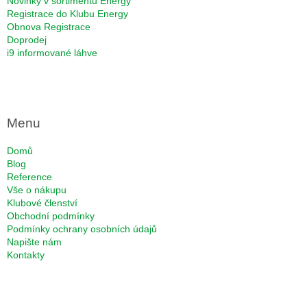
Novinky v sortimentu Energy
Registrace do Klubu Energy
Obnova Registrace
Doprodej
i9 informované láhve
Menu
Domů
Blog
Reference
Vše o nákupu
Klubové členství
Obchodní podmínky
Podmínky ochrany osobních údajů
Napište nám
Kontakty