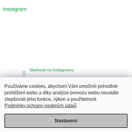
Instagram
Sledovat na Instagramu
Používáme cookies, abychom Vám umožnili pohodlné
Seznam
Google
Bing
prohlížení webu a díky analýze provozu webu neustále
zlepšovali jeho funkce, výkon a použitelnost.
Podmínky ochrany osobních údajů
Vytvořil Shoptet
Nastavení