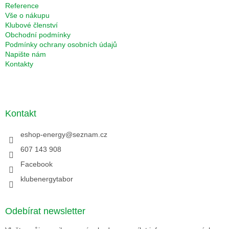
Reference
Vše o nákupu
Klubové členství
Obchodní podmínky
Podmínky ochrany osobních údajů
Napište nám
Kontakty
Kontakt
eshop-energy
@
seznam.cz
607 143 908
Facebook
klubenergytabor
Odebírat newsletter