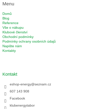
Menu
Domů
Blog
Reference
Vše o nákupu
Klubové členství
Obchodní podmínky
Podmínky ochrany osobních údajů
Napište nám
Kontakty
Kontakt
eshop-energy
@
seznam.cz
607 143 908
Facebook
klubenergytabor