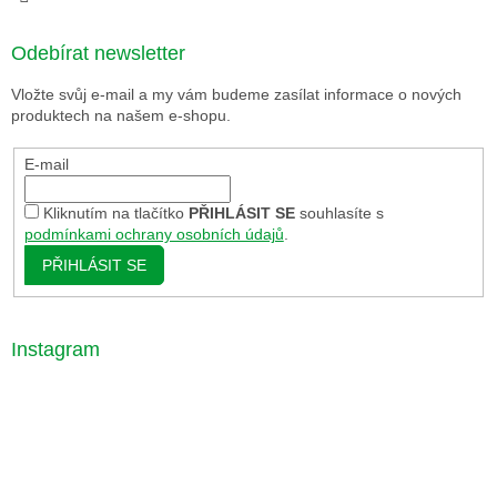
Odebírat newsletter
Vložte svůj e-mail a my vám budeme zasílat informace o nových
produktech na našem e-shopu.
E-mail
Kliknutím na tlačítko
PŘIHLÁSIT SE
souhlasíte s
podmínkami ochrany osobních údajů
.
PŘIHLÁSIT SE
Instagram