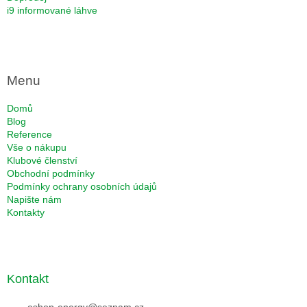
i9 informované láhve
Menu
Domů
Blog
Reference
Vše o nákupu
Klubové členství
Obchodní podmínky
Podmínky ochrany osobních údajů
Napište nám
Kontakty
Kontakt