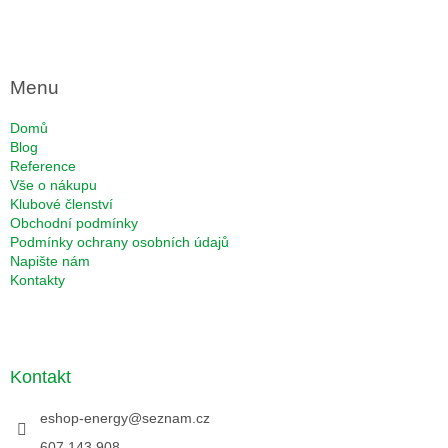
Menu
Domů
Blog
Reference
Vše o nákupu
Klubové členství
Obchodní podmínky
Podmínky ochrany osobních údajů
Napište nám
Kontakty
Kontakt
eshop-energy
@
seznam.cz
607 143 908