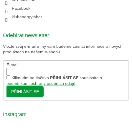
Facebook
klubenergytabor
Odebírat newsletter
Vložte svůj e-mail a my vám budeme zasílat informace o nových
produktech na našem e-shopu.
E-mail
Kliknutím na tlačítko
PŘIHLÁSIT SE
souhlasíte s
podmínkami ochrany osobních údajů
.
PŘIHLÁSIT SE
Instagram