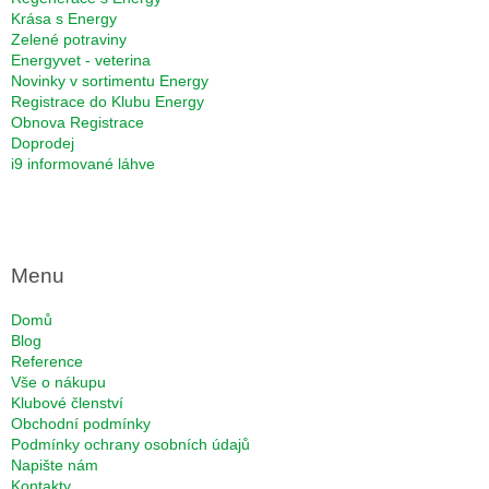
Krása s Energy
Zelené potraviny
Energyvet - veterina
Novinky v sortimentu Energy
Registrace do Klubu Energy
Obnova Registrace
Doprodej
i9 informované láhve
Menu
Domů
Blog
Reference
Vše o nákupu
Klubové členství
Obchodní podmínky
Podmínky ochrany osobních údajů
Napište nám
Kontakty