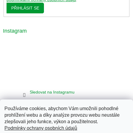
PŘIHLÁSIT SE
Instagram
Sledovat na Instagramu
Používáme cookies, abychom Vám umožnili pohodlné
Seznam
Google
Bing
prohlížení webu a díky analýze provozu webu neustále
zlepšovali jeho funkce, výkon a použitelnost.
Podmínky ochrany osobních údajů