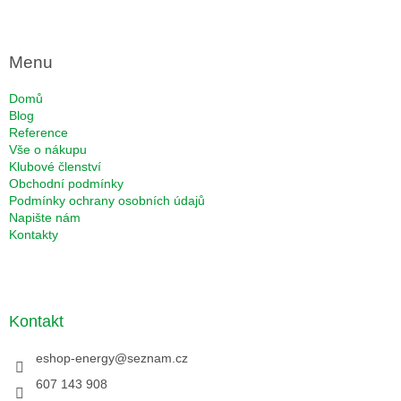
Menu
Domů
Blog
Reference
Vše o nákupu
Klubové členství
Obchodní podmínky
Podmínky ochrany osobních údajů
Napište nám
Kontakty
Kontakt
eshop-energy
@
seznam.cz
607 143 908