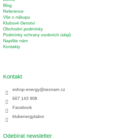
Blog
Reference
Vše o nákupu
Klubové členství
Obchodní podmínky
Podmínky ochrany osobních údajů
Napište nám
Kontakty
Kontakt
eshop-energy
@
seznam.cz
607 143 908
Facebook
klubenergytabor
Odebírat newsletter