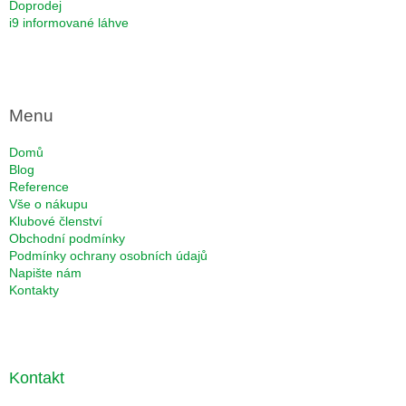
Doprodej
i9 informované láhve
Menu
Domů
Blog
Reference
Vše o nákupu
Klubové členství
Obchodní podmínky
Podmínky ochrany osobních údajů
Napište nám
Kontakty
Kontakt