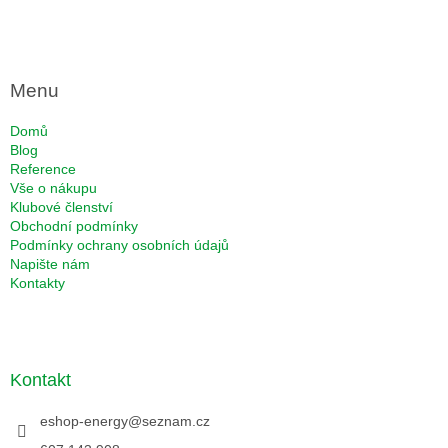
Menu
Domů
Blog
Reference
Vše o nákupu
Klubové členství
Obchodní podmínky
Podmínky ochrany osobních údajů
Napište nám
Kontakty
Kontakt
eshop-energy
@
seznam.cz