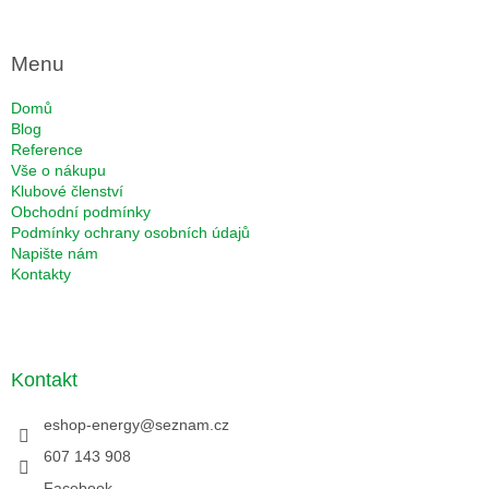
Menu
Domů
Blog
Reference
Vše o nákupu
Klubové členství
Obchodní podmínky
Podmínky ochrany osobních údajů
Napište nám
Kontakty
Kontakt
eshop-energy
@
seznam.cz
607 143 908
Facebook