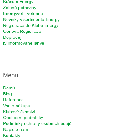
Krása s Energy
Zelené potraviny
Energyvet - veterina
Novinky v sortimentu Energy
Registrace do Klubu Energy
Obnova Registrace
Doprodej
i9 informované láhve
Menu
Domů
Blog
Reference
Vše o nákupu
Klubové členství
Obchodní podmínky
Podmínky ochrany osobních údajů
Napište nám
Kontakty