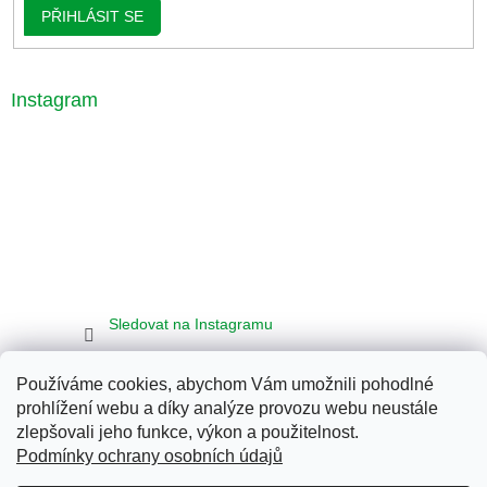
PŘIHLÁSIT SE
Instagram
Sledovat na Instagramu
Používáme cookies, abychom Vám umožnili pohodlné
Seznam
Google
Bing
prohlížení webu a díky analýze provozu webu neustále
zlepšovali jeho funkce, výkon a použitelnost.
Podmínky ochrany osobních údajů