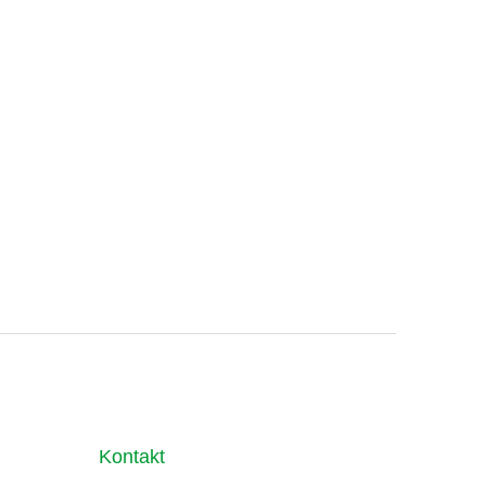
Kontakt