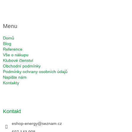
Menu
Domů
Blog
Reference
Vše o nákupu
Klubové členství
Obchodní podmínky
Podmínky ochrany osobních údajů
Napište nám
Kontakty
Kontakt
eshop-energy
@
seznam.cz