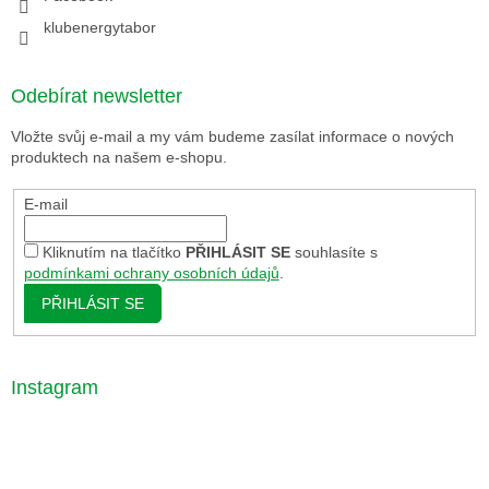
klubenergytabor
Odebírat newsletter
Vložte svůj e-mail a my vám budeme zasílat informace o nových
produktech na našem e-shopu.
E-mail
Kliknutím na tlačítko
PŘIHLÁSIT SE
souhlasíte s
podmínkami ochrany osobních údajů
.
PŘIHLÁSIT SE
Instagram