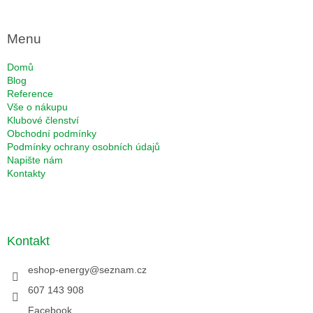
Menu
Domů
Blog
Reference
Vše o nákupu
Klubové členství
Obchodní podmínky
Podmínky ochrany osobních údajů
Napište nám
Kontakty
Kontakt
eshop-energy
@
seznam.cz
607 143 908
Facebook