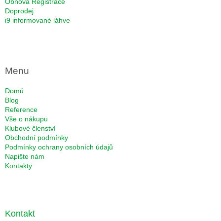
Obnova Registrace
Doprodej
i9 informované láhve
Menu
Domů
Blog
Reference
Vše o nákupu
Klubové členství
Obchodní podmínky
Podmínky ochrany osobních údajů
Napište nám
Kontakty
Kontakt