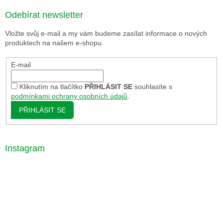
Odebírat newsletter
Vložte svůj e-mail a my vám budeme zasílat informace o nových
produktech na našem e-shopu.
E-mail
Kliknutím na tlačítko
PŘIHLÁSIT SE
souhlasíte s
podmínkami ochrany osobních údajů
.
PŘIHLÁSIT SE
Instagram