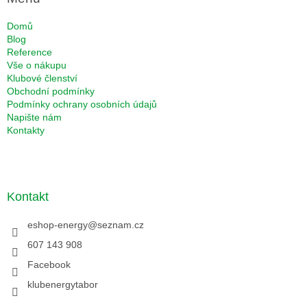
Domů
Blog
Reference
Vše o nákupu
Klubové členství
Obchodní podmínky
Podmínky ochrany osobních údajů
Napište nám
Kontakty
Kontakt
eshop-energy
@
seznam.cz
607 143 908
Facebook
klubenergytabor