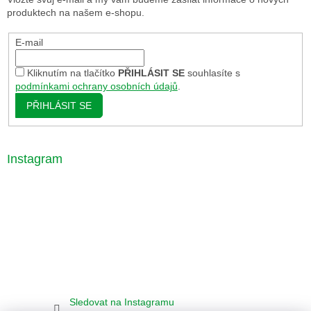
produktech na našem e-shopu.
E-mail
Kliknutím na tlačítko
PŘIHLÁSIT SE
souhlasíte s
podmínkami ochrany osobních údajů
.
PŘIHLÁSIT SE
Instagram
Sledovat na Instagramu