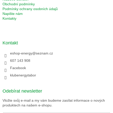
Obchodní podmínky
Podmínky ochrany osobních údajů
Napište nám
Kontakty
Kontakt
eshop-energy
@
seznam.cz
607 143 908
Facebook
klubenergytabor
Odebírat newsletter
Vložte svůj e-mail a my vám budeme zasílat informace o nových
produktech na našem e-shopu.