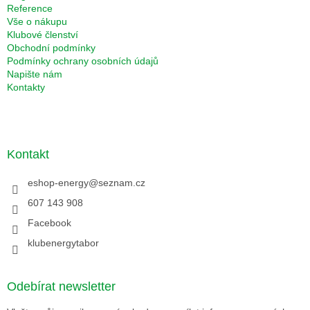
Reference
Vše o nákupu
Klubové členství
Obchodní podmínky
Podmínky ochrany osobních údajů
Napište nám
Kontakty
Kontakt
eshop-energy
@
seznam.cz
607 143 908
Facebook
klubenergytabor
Odebírat newsletter