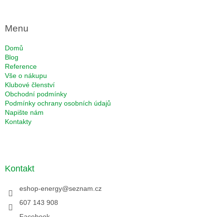
Menu
Domů
Blog
Reference
Vše o nákupu
Klubové členství
Obchodní podmínky
Podmínky ochrany osobních údajů
Napište nám
Kontakty
Kontakt
eshop-energy
@
seznam.cz
607 143 908
Facebook