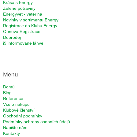
Krása s Energy
Zelené potraviny
Energyvet - veterina
Novinky v sortimentu Energy
Registrace do Klubu Energy
Obnova Registrace
Doprodej
i9 informované láhve
Menu
Domů
Blog
Reference
Vše o nákupu
Klubové členství
Obchodní podmínky
Podmínky ochrany osobních údajů
Napište nám
Kontakty