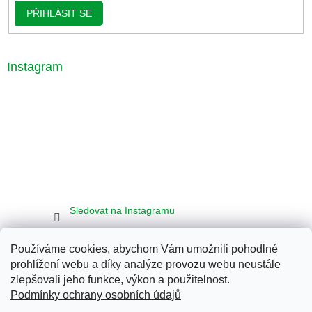
PŘIHLÁSIT SE
Instagram
Sledovat na Instagramu
Používáme cookies, abychom Vám umožnili pohodlné
Seznam
Google
Bing
prohlížení webu a díky analýze provozu webu neustále
zlepšovali jeho funkce, výkon a použitelnost.
Podmínky ochrany osobních údajů