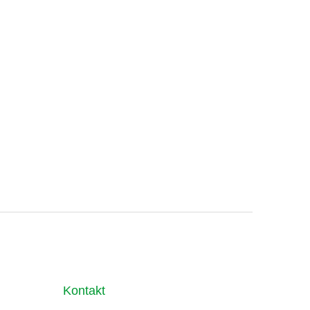
Kontakt