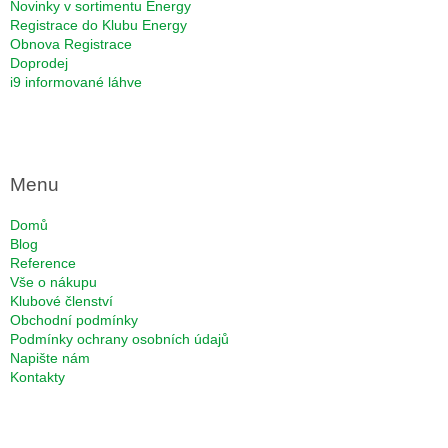
Novinky v sortimentu Energy
Registrace do Klubu Energy
Obnova Registrace
Doprodej
i9 informované láhve
Menu
Domů
Blog
Reference
Vše o nákupu
Klubové členství
Obchodní podmínky
Podmínky ochrany osobních údajů
Napište nám
Kontakty