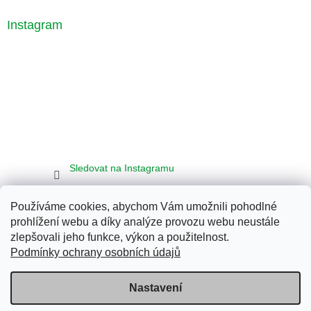
Instagram
Sledovat na Instagramu
Používáme cookies, abychom Vám umožnili pohodlné
Seznam
Google
Bing
prohlížení webu a díky analýze provozu webu neustále
zlepšovali jeho funkce, výkon a použitelnost.
Podmínky ochrany osobních údajů
Vytvořil Shoptet
Nastavení