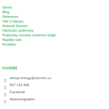
Domů
Blog
Reference
Vše o nákupu
Klubové členství
Obchodní podmínky
Podmínky ochrany osobních údajů
Napište nám
Kontakty
Kontakt
eshop-energy
@
seznam.cz
607 143 908
Facebook
klubenergytabor