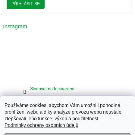
PŘIHLÁSIT SE
Instagram
Sledovat na Instagramu
Používáme cookies, abychom Vám umožnili pohodlné
Seznam
Google
Bing
prohlížení webu a díky analýze provozu webu neustále
zlepšovali jeho funkce, výkon a použitelnost.
Podmínky ochrany osobních údajů