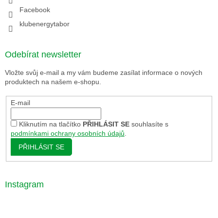
Facebook
klubenergytabor
Odebírat newsletter
Vložte svůj e-mail a my vám budeme zasílat informace o nových
produktech na našem e-shopu.
E-mail
Kliknutím na tlačítko
PŘIHLÁSIT SE
souhlasíte s
podmínkami ochrany osobních údajů
.
PŘIHLÁSIT SE
Instagram