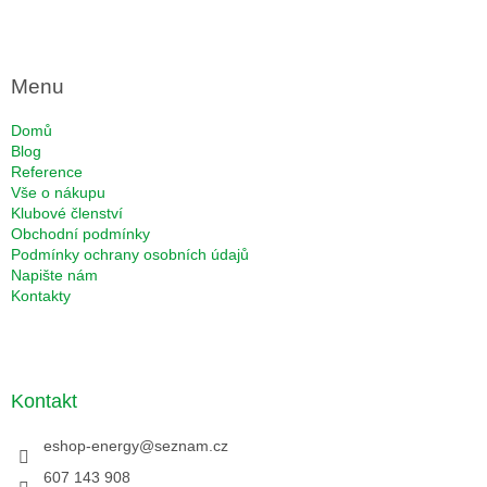
Menu
Domů
Blog
Reference
Vše o nákupu
Klubové členství
Obchodní podmínky
Podmínky ochrany osobních údajů
Napište nám
Kontakty
Kontakt
eshop-energy
@
seznam.cz
607 143 908