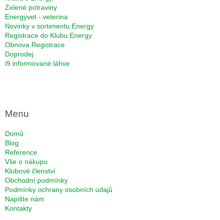
Zelené potraviny
Energyvet - veterina
Novinky v sortimentu Energy
Registrace do Klubu Energy
Obnova Registrace
Doprodej
i9 informované láhve
Menu
Domů
Blog
Reference
Vše o nákupu
Klubové členství
Obchodní podmínky
Podmínky ochrany osobních údajů
Napište nám
Kontakty