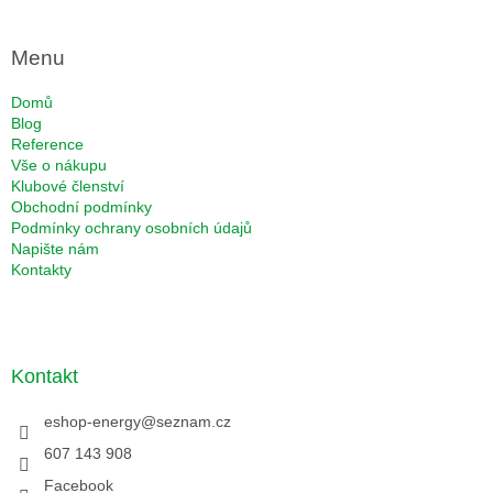
Menu
Domů
Blog
Reference
Vše o nákupu
Klubové členství
Obchodní podmínky
Podmínky ochrany osobních údajů
Napište nám
Kontakty
Kontakt
eshop-energy
@
seznam.cz
607 143 908
Facebook