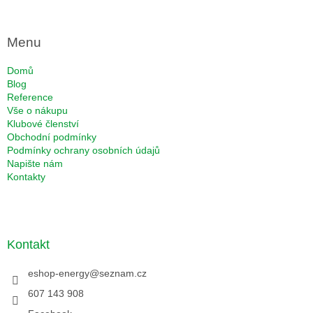
Menu
Domů
Blog
Reference
Vše o nákupu
Klubové členství
Obchodní podmínky
Podmínky ochrany osobních údajů
Napište nám
Kontakty
Kontakt
eshop-energy
@
seznam.cz
607 143 908