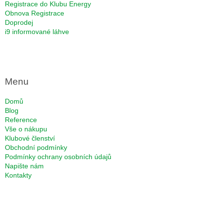
Registrace do Klubu Energy
Obnova Registrace
Doprodej
i9 informované láhve
Menu
Domů
Blog
Reference
Vše o nákupu
Klubové členství
Obchodní podmínky
Podmínky ochrany osobních údajů
Napište nám
Kontakty