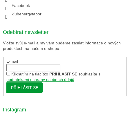
Facebook
klubenergytabor
Odebírat newsletter
Vložte svůj e-mail a my vám budeme zasílat informace o nových
produktech na našem e-shopu.
E-mail
Kliknutím na tlačítko
PŘIHLÁSIT SE
souhlasíte s
podmínkami ochrany osobních údajů
.
PŘIHLÁSIT SE
Instagram