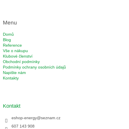
Menu
Domů
Blog
Reference
Vše o nákupu
Klubové členství
Obchodní podmínky
Podmínky ochrany osobních údajů
Napište nám
Kontakty
Kontakt
eshop-energy
@
seznam.cz
607 143 908