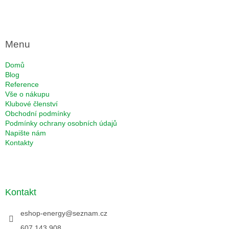
Menu
Domů
Blog
Reference
Vše o nákupu
Klubové členství
Obchodní podmínky
Podmínky ochrany osobních údajů
Napište nám
Kontakty
Kontakt
eshop-energy
@
seznam.cz
607 143 908