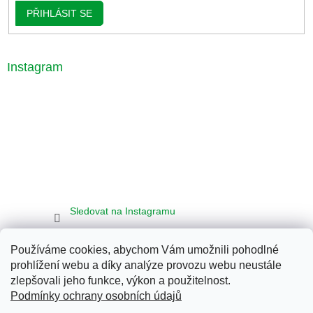
PŘIHLÁSIT SE
Instagram
Sledovat na Instagramu
Používáme cookies, abychom Vám umožnili pohodlné
Seznam
Google
Bing
prohlížení webu a díky analýze provozu webu neustále
zlepšovali jeho funkce, výkon a použitelnost.
Podmínky ochrany osobních údajů