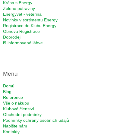
Krása s Energy
Zelené potraviny
Energyvet - veterina
Novinky v sortimentu Energy
Registrace do Klubu Energy
Obnova Registrace
Doprodej
i9 informované láhve
Menu
Domů
Blog
Reference
Vše o nákupu
Klubové členství
Obchodní podmínky
Podmínky ochrany osobních údajů
Napište nám
Kontakty