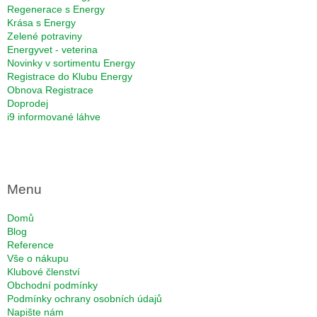
Regenerace s Energy
Krása s Energy
Zelené potraviny
Energyvet - veterina
Novinky v sortimentu Energy
Registrace do Klubu Energy
Obnova Registrace
Doprodej
i9 informované láhve
Menu
Domů
Blog
Reference
Vše o nákupu
Klubové členství
Obchodní podmínky
Podmínky ochrany osobních údajů
Napište nám