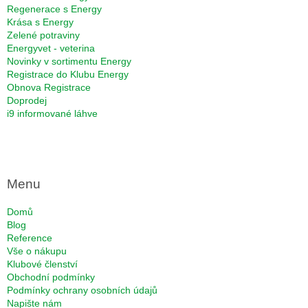
Regenerace s Energy
Krása s Energy
Zelené potraviny
Energyvet - veterina
Novinky v sortimentu Energy
Registrace do Klubu Energy
Obnova Registrace
Doprodej
i9 informované láhve
Menu
Domů
Blog
Reference
Vše o nákupu
Klubové členství
Obchodní podmínky
Podmínky ochrany osobních údajů
Napište nám