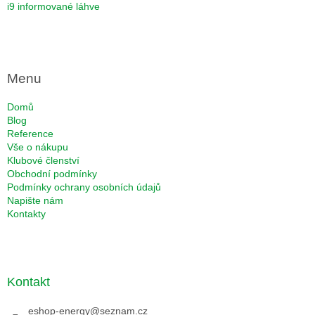
i9 informované láhve
Menu
Domů
Blog
Reference
Vše o nákupu
Klubové členství
Obchodní podmínky
Podmínky ochrany osobních údajů
Napište nám
Kontakty
Kontakt
eshop-energy
@
seznam.cz