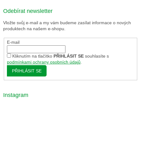
Odebírat newsletter
Vložte svůj e-mail a my vám budeme zasílat informace o nových
produktech na našem e-shopu.
E-mail
Kliknutím na tlačítko
PŘIHLÁSIT SE
souhlasíte s
podmínkami ochrany osobních údajů
.
PŘIHLÁSIT SE
Instagram