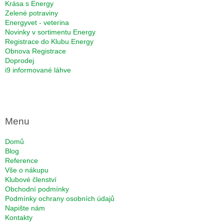
Krása s Energy
Zelené potraviny
Energyvet - veterina
Novinky v sortimentu Energy
Registrace do Klubu Energy
Obnova Registrace
Doprodej
i9 informované láhve
Menu
Domů
Blog
Reference
Vše o nákupu
Klubové členství
Obchodní podmínky
Podmínky ochrany osobních údajů
Napište nám
Kontakty