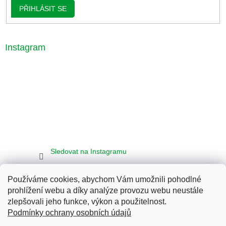
PŘIHLÁSIT SE
Instagram
Sledovat na Instagramu
Používáme cookies, abychom Vám umožnili pohodlné
Seznam
Google
Bing
prohlížení webu a díky analýze provozu webu neustále
zlepšovali jeho funkce, výkon a použitelnost.
Podmínky ochrany osobních údajů