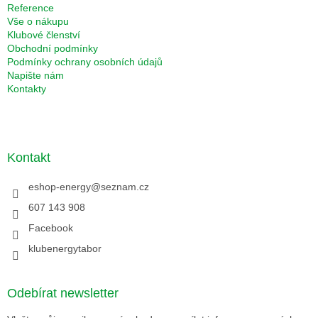
Reference
Vše o nákupu
Klubové členství
Obchodní podmínky
Podmínky ochrany osobních údajů
Napište nám
Kontakty
Kontakt
eshop-energy
@
seznam.cz
607 143 908
Facebook
klubenergytabor
Odebírat newsletter