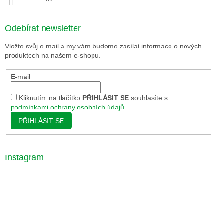
Odebírat newsletter
Vložte svůj e-mail a my vám budeme zasílat informace o nových
produktech na našem e-shopu.
E-mail
Kliknutím na tlačítko
PŘIHLÁSIT SE
souhlasíte s
podmínkami ochrany osobních údajů
.
PŘIHLÁSIT SE
Instagram