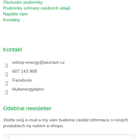
Obchodní podmínky
Podmínky ochrany osobních údajů
Napište nám
Kontakty
Kontakt
eshop-energy
@
seznam.cz
607 143 908
Facebook
klubenergytabor
Odebírat newsletter
Vložte svůj e-mail a my vám budeme zasílat informace o nových
produktech na našem e-shopu.