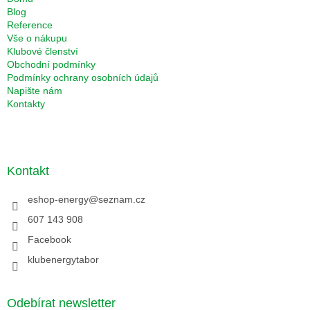
Blog
Reference
Vše o nákupu
Klubové členství
Obchodní podmínky
Podmínky ochrany osobních údajů
Napište nám
Kontakty
Kontakt
eshop-energy
@
seznam.cz
607 143 908
Facebook
klubenergytabor
Odebírat newsletter