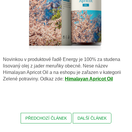
Novinkou v produktové řadě Energy je 100% za studena
lisovaný olej z jader meruňky obecné. Nese název
Himalayan Apricot Oil a na eshopu je zařazen v kategorii
Zelené potraviny. Odkaz zde:
Himalayan Apricot Oil
PŘEDCHOZÍ ČLÁNEK
DALŠÍ ČLÁNEK