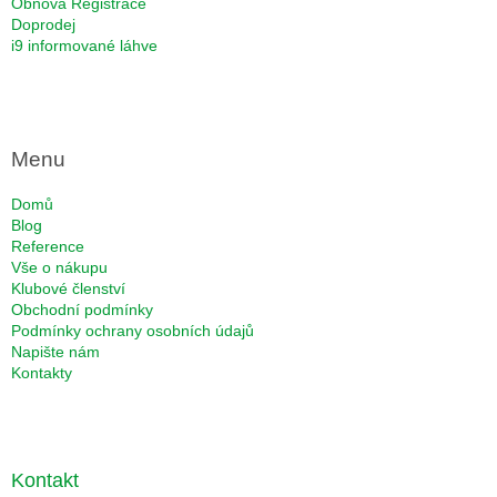
Obnova Registrace
Doprodej
i9 informované láhve
Menu
Domů
Blog
Reference
Vše o nákupu
Klubové členství
Obchodní podmínky
Podmínky ochrany osobních údajů
Napište nám
Kontakty
Kontakt