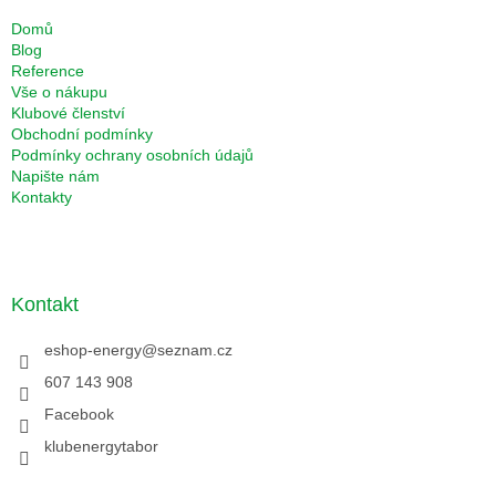
Domů
Blog
Reference
Vše o nákupu
Klubové členství
Obchodní podmínky
Podmínky ochrany osobních údajů
Napište nám
Kontakty
Kontakt
eshop-energy
@
seznam.cz
607 143 908
Facebook
klubenergytabor