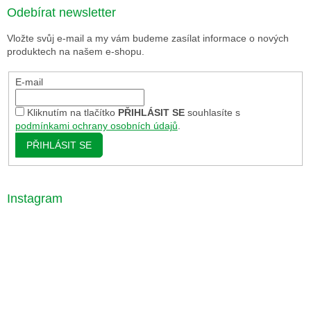
Odebírat newsletter
Vložte svůj e-mail a my vám budeme zasílat informace o nových
produktech na našem e-shopu.
E-mail
Kliknutím na tlačítko
PŘIHLÁSIT SE
souhlasíte s
podmínkami ochrany osobních údajů
.
PŘIHLÁSIT SE
Instagram